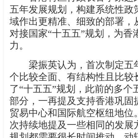
五年发展规划，构建系统性政
域作出更精准、细致的部署，
对接国家“十五五”规划，为香
力。
梁振英认为，首次制定五年
个比较全面、有结构性且比较
了“十五五”规划，此前的多个
部分，一再提及支持香港巩固
贸易中心和国际航空枢纽地位
次持续地提及一些相同的发展
规划都需要很长时间推动，动辄