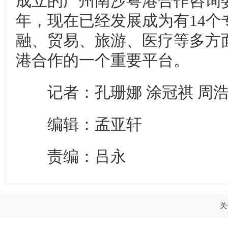
成立的广州南沙粤港合作咨询
年，现在已经发展成为有14个
融、贸易、旅游、医疗等多方
港合作的一个重要平台。
记者：孔珊娜 涂冠祺 周
编辑：孟亚轩
责编：吕永
关