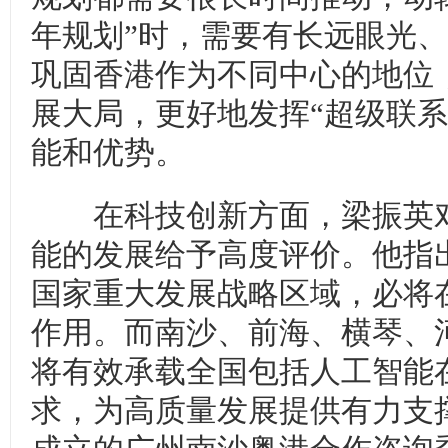
年规划”时，需要有长远眼光
巩固香港作为不同中心的地位
展大局，更好地发挥“超级联系
能和优势。
在科技创新方面，梁振英对
能的发展给予高度评价。他指
国家重大发展战略区域，必将
作用。而南沙、前海、横琴、
将有效承载全国包括人工智能
求，为高质量发展提供有力支