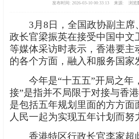
发布时间: 2026-03-10 00:33:13
来源:
浏览数
3月8日，全国政协副主席
政长官梁振英在接受中国中文
等媒体采访时表示，香港要主动
的各个方面，融入和服务国家
今年是“十五五”开局之年，
接”是指并不局限于对接与香
是包括五年规划里面的方方面
人民一起为实现五年计划而努
香港特区行政长官李家超此