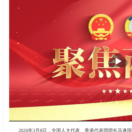
2026年3月8日，全国人大代表、香港代表团团长马逢