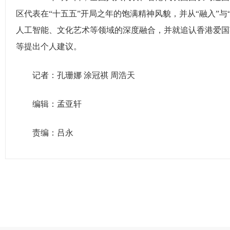
区代表在“十五五”开局之年的饱满精神风貌，并从“融入”
人工智能、文化艺术等领域的深度融合，并就追认香港爱国
等提出个人建议。
记者：孔珊娜 涂冠祺 周浩天
编辑：孟亚轩
责编：吕永