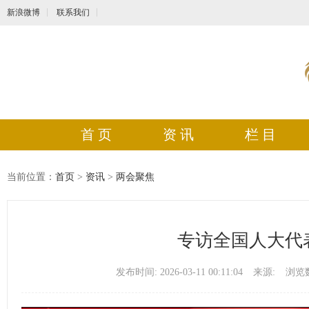
新浪微博
联系我们
首 页
资 讯
栏 目
当前位置：
首页
>
资讯
>
两会聚焦
专访全国人大代
发布时间: 2026-03-11 00:11:04
来源:
浏览数