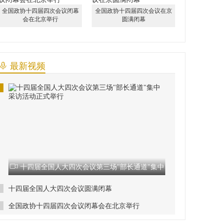
全国政协十四届四次会议闭幕
全国政协十四届四次会议在京
会在北京举行
圆满闭幕
最新视频
十四届全国人大四次会议第三场"部长通道"集中
采访活动正式举行
十四届全国人大四次会议圆满闭幕
全国政协十四届四次会议闭幕会在北京举行