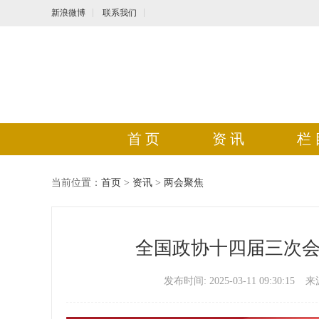
新浪微博
联系我们
首 页
资 讯
栏 
当前位置：
首页
>
资讯
>
两会聚焦
全国政协十四届三次会
发布时间: 2025-03-11 09:30:15
来