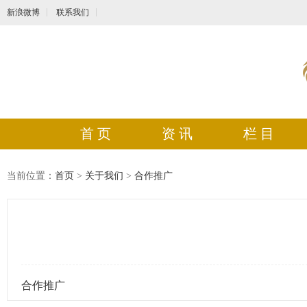
新浪微博
联系我们
首 页
资 讯
栏 目
当前位置：
首页
>
关于我们
>
合作推广
合作推广