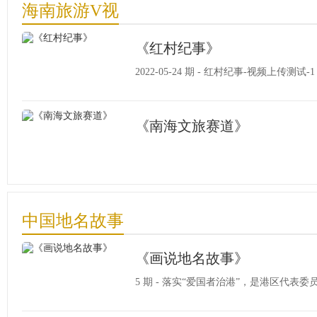
海南旅游V视
《红村纪事》
2022-05-24 期 - 红村纪事-视频上传测试-1
《南海文旅赛道》
中国地名故事
《画说地名故事》
5 期 - 落实“爱国者治港”，是港区代表