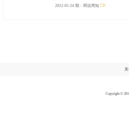
2022-05-24 期 - 周说周知
关
Copyright