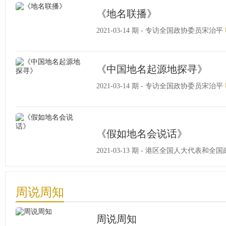
《地名联播》
2021-03-14 期 - 专访全国政协委员宋治平
《中国地名起源地探寻》
2021-03-14 期 - 专访全国政协委员宋治平
《假如地名会说话》
2021-03-13 期 - 港区全国人大代表
周说周知
周说周知