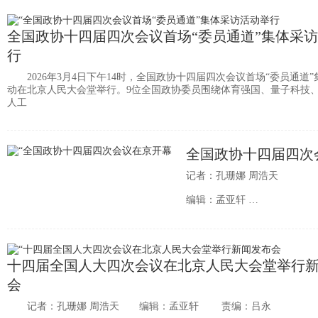
全国政协十四届四次会议首场“委员通道”集体采
行
2026年3月4日下午14时，全国政协十四届四次会议首场“委员通道”
动在北京人民大会堂举行。9位全国政协委员围绕体育强国、量子科技
人工
全国政协十四届四次
记者：孔珊娜 周浩天
编辑：孟亚轩
责编：吕永
十四届全国人大四次会议在北京人民大会堂举行
会
记者：孔珊娜 周浩天 编辑：孟亚轩 责编：吕永