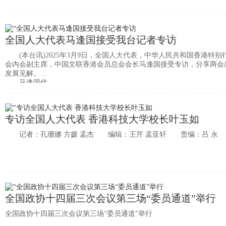
全国人大代表马逢国接受我台记者专访
(本台讯)2025年3月9日，全国人大代表，中华人民共和国香港特别
会内会副主席，中国文联香港会员总会会长马逢国接受专访，分享两会
发展见解。
马逢国代
专访全国人大代表 香港科技大学校长叶玉如
记者：孔珊娜 方媛 孟杰 编辑：王芹 孟亚轩 责编：吕 永
全国政协十四届三次会议第三场“委员通道”举行
全国政协十四届三次会议第三场“委员通道”举行