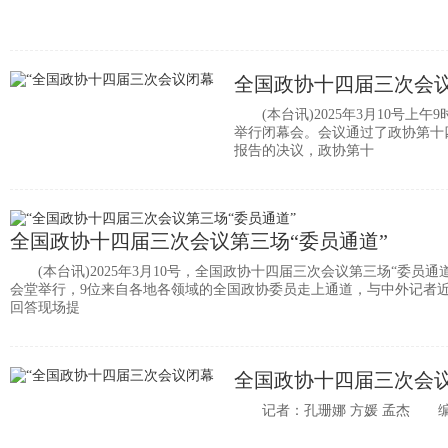
全国政协十四届三次会
(本台讯)2025年3月10号上
举行闭幕会。会议通过了政协第十
报告的决议，政协第十
全国政协十四届三次会议第三场“委员通道”
(本台讯)2025年3月10号，全国政协十四届三次会议第三场“委员通
会堂举行，9位来自各地各领域的全国政协委员走上通道，与中外记者
回答现场提
全国政协十四届三次会
记者：孔珊娜 方媛 孟杰 编