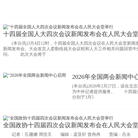
十四届全国人大四次会议新闻发布会在人民大会
(本台讯)3月4日12时，十四届全国人大四次会议在人民大会堂新闻
新闻发布会。大会发言人娄勤俭就大会议程和人大工作相关问题回答中
问。 此次大会将于
2026年全国两会新闻中
(本台讯)2026年2月27日，设
为中外记者提供服务。 十四届
分别于3月5
全国政协十四届四次会议新闻发布会在人民大会
记者：孔珊娜 周浩天 编辑：孟亚轩 曾冉冉 责编：吕永