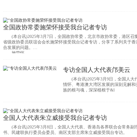
全国政协常委施荣怀接受我台记者专访
(本台讯)2025年3月7日，全国政协常委，北京市政协常委，港区召
省级政协委员联谊会会长施荣怀接受我台记者专访，分享了系列关于香
合发展的问题。
施荣怀
专访全国人大代表邝美云
(本台讯)2025年3月9日，全国人
情怀、粤港澳大湾区发展的深刻见解和
族的根与魂，深深植根于&l
全国人大代表朱立威接受我台记者专访
(本台讯)2025年3月8日，全国人大代表、香港岛各界联合会常务副
书、民建联执行委员会委员、南区支部主席朱立威接受我台专访。