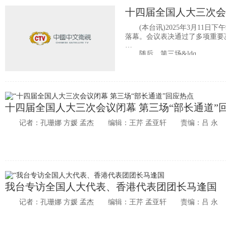
十四届全国人大三次会
(本台讯)2025年3月11日
落幕。会议表决通过了多项重要
随后，第三场&ldq
十四届全国人大三次会议闭幕 第三场“部长通道”
记者：孔珊娜 方媛 孟杰 编辑：王芹 孟亚轩 责编：吕 永
我台专访全国人大代表、香港代表团团长马逢国
记者：孔珊娜 方媛 孟杰 编辑：王芹 孟亚轩 责编：吕 永