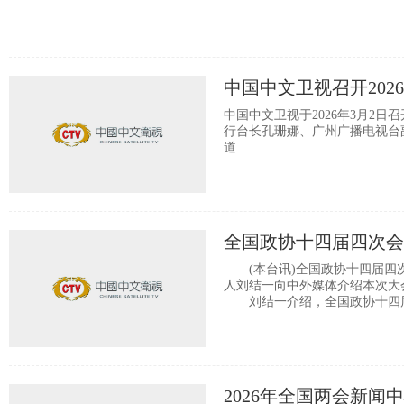
中国中文卫视召开202
中国中文卫视于2026年3月2日
行台长孔珊娜、广州广播电视台
道
全国政协十四届四次会
(本台讯)全国政协十四届四次
人刘结一向中外媒体介绍本次大
刘结一介绍，全国政协十四
2026年全国两会新