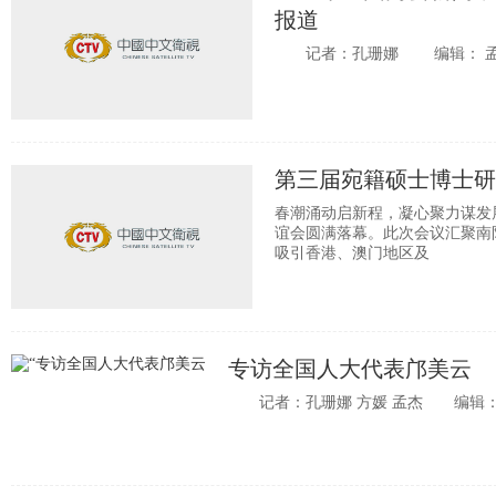
报道
记者：孔珊娜 编辑： 孟
第三届宛籍硕士博士研
春潮涌动启新程，凝心聚力谋发展
谊会圆满落幕。此次会议汇聚南
吸引香港、澳门地区及
专访全国人大代表邝美云
记者：孔珊娜 方媛 孟杰 编辑：