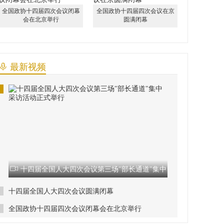
全国政协十四届四次会议闭幕
全国政协十四届四次会议在京
会在北京举行
圆满闭幕
最新视频
十四届全国人大四次会议第三场"部长通道"集中
采访活动正式举行
十四届全国人大四次会议圆满闭幕
全国政协十四届四次会议闭幕会在北京举行