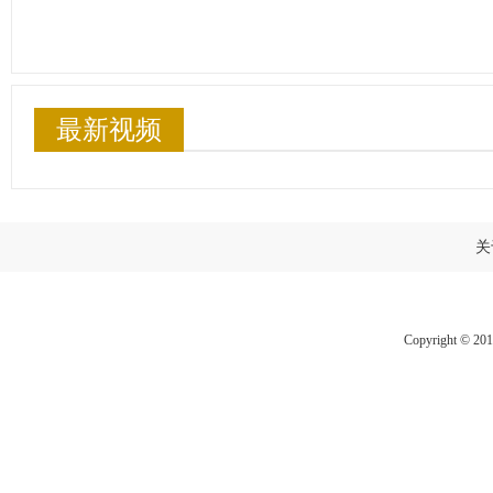
最新视频
关
Copyright